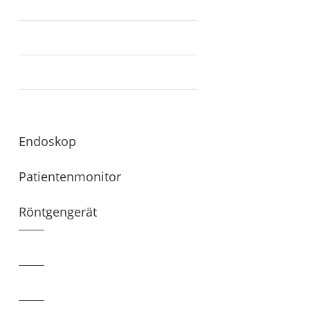
Endoskop
Patientenmonitor
Röntgengerät