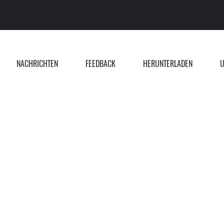
NACHRICHTEN
FEEDBACK
HERUNTERLADEN
U