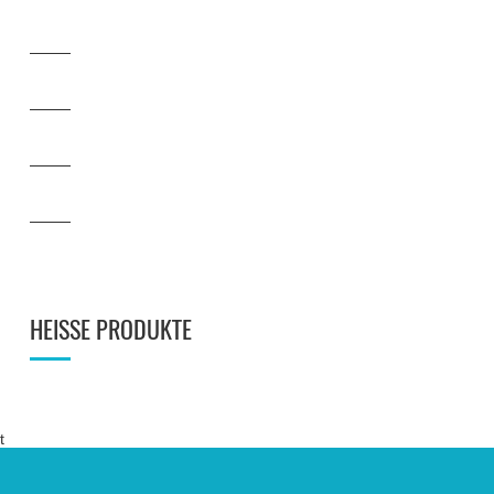
HEISSE PRODUKTE
t