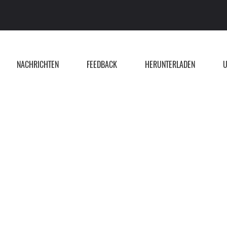
NACHRICHTEN
FEEDBACK
HERUNTERLADEN
U