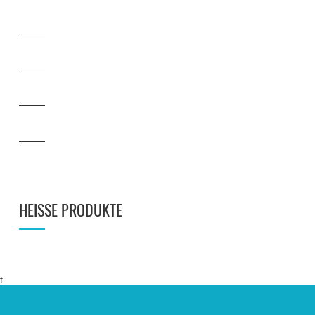
HEISSE PRODUKTE
t