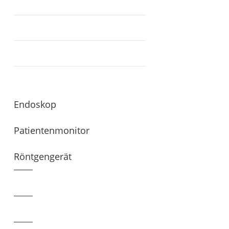
Endoskop
Patientenmonitor
Röntgengerät