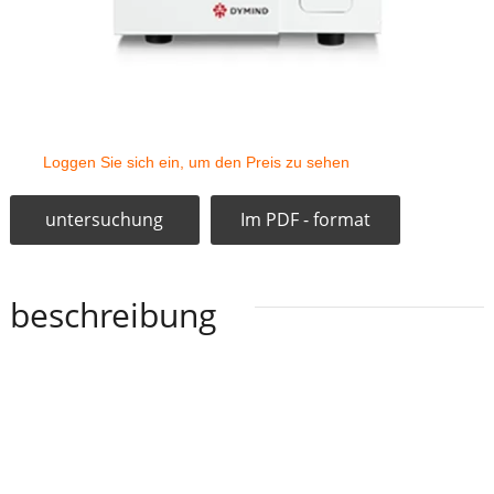
Loggen Sie sich ein, um den Preis zu sehen
untersuchung
Im PDF - format
beschreibung