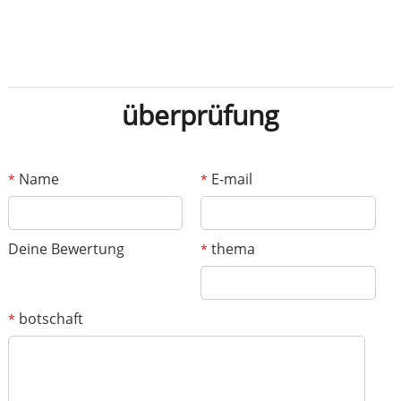
überprüfung
Name
E-mail
*
*
Deine Bewertung
thema
*
botschaft
*