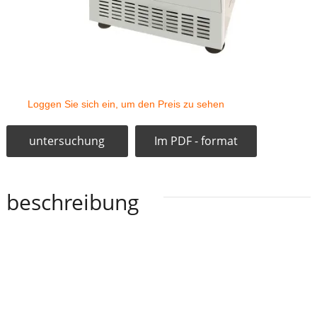
Loggen Sie sich ein, um den Preis zu sehen
untersuchung
Im PDF - format
beschreibung