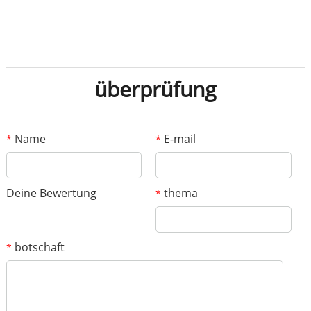
überprüfung
Name
E-mail
*
*
Deine Bewertung
thema
*
botschaft
*